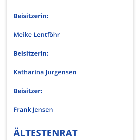
Beisitzerin:
Meike Lentföhr
Beisitzerin:
Katharina Jürgensen
Beisitzer:
Frank Jensen
ÄLTESTENRAT