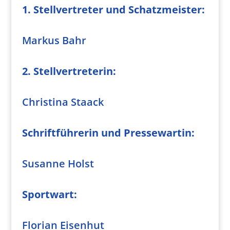
1. Stellvertreter und Schatzmeister:
Markus Bahr
2. Stellvertreterin:
Christina Staack
Schriftführerin und
Pressewartin:
Susanne Holst
Sportwart:
Florian Eisenhut