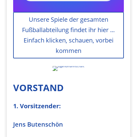
Unsere Spiele der gesamten
Fußballabteilung findet ihr hier ...
Einfach klicken, schauen, vorbei
kommen
VORSTAND
1. Vorsitzender:
Jens Butenschön