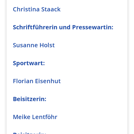
Christina Staack
Schriftführerin und
Pressewartin:
Susanne Holst
Sportwart:
Florian Eisenhut
Beisitzerin:
Meike Lentföhr