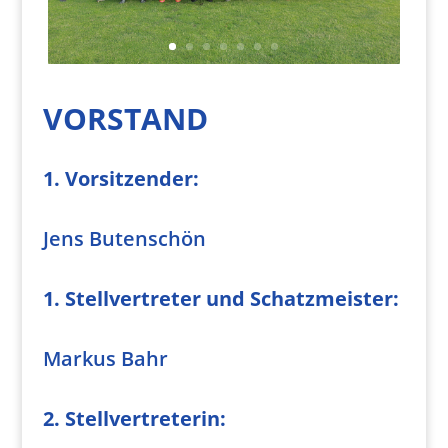
VORSTAND
1. Vorsitzender:
Jens Butenschön
1. Stellvertreter und Schatzmeister:
Markus Bahr
2. Stellvertreterin: