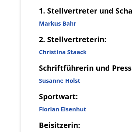
1. Stellvertreter und Sch
Markus Bahr
2. Stellvertreterin:
Christina Staack
Schriftführerin und
Press
Susanne Holst
Sportwart:
Florian Eisenhut
Beisitzerin: