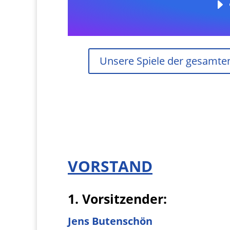
Unsere Spiele der gesamten 
VORSTAND
1. Vorsitzender:
Jens Butenschön