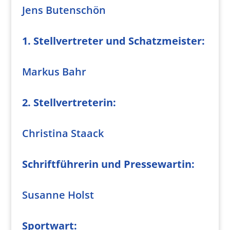
Jens Butenschön
1. Stellvertreter und Schatzmeister:
Markus Bahr
2. Stellvertreterin:
Christina Staack
Schriftführerin und
Pressewartin:
Susanne Holst
Sportwart: