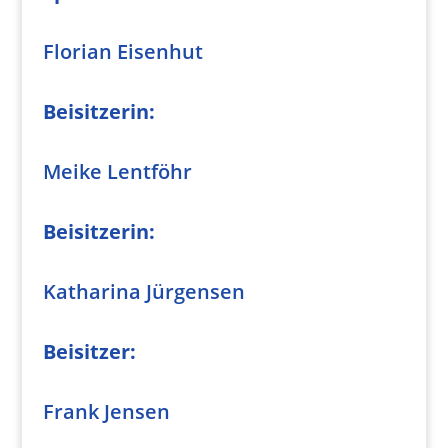
Florian Eisenhut
Beisitzerin:
Meike Lentföhr
Beisitzerin:
Katharina Jürgensen
Beisitzer:
Frank Jensen