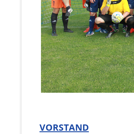
VORSTAND